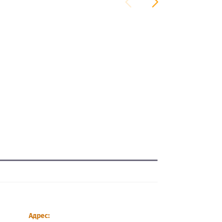
Адрес: