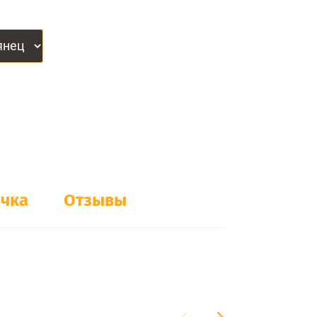
очка
Отзывы