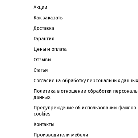
Акции
Как заказать
Доставка
Гарантия
Цены и оплата
Отзывы
Статьи
Согласие на обработку персональных данны
Политика в отношении обработки персонал
данных
Предупреждение об использовании файлов
cookies
Контакты
Производители мебели