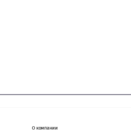
О компании